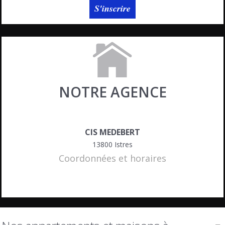
S'inscrire
NOTRE AGENCE
CIS MEDEBERT
13800
Istres
Coordonnées et horaires