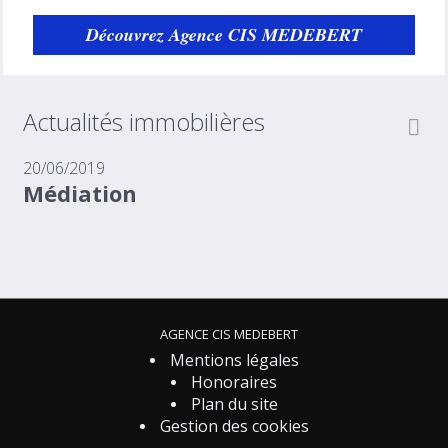
Découvrez Agence CIS MEDEBERT
Actualités immobilières
20/06/2019
Médiation
AGENCE CIS MEDEBERT
Mentions légales
Honoraires
Plan du site
Gestion des cookies