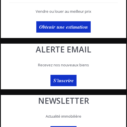
Vendre ou louer au meilleur prix
Obtenir une estimation
ALERTE EMAIL
Recevez nos nouveaux biens
S'inscrire
NEWSLETTER
Actualité immobilière