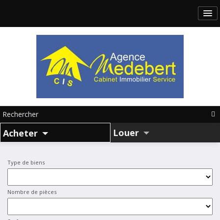
Rechercher
Louer
Acheter
Type de biens
Nombre de pièces