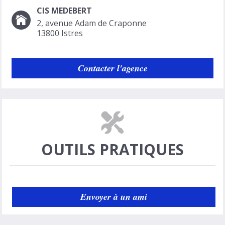
CIS MEDEBERT
2, avenue Adam de Craponne
13800
Istres
Contacter l'agence
OUTILS PRATIQUES
Envoyer à un ami