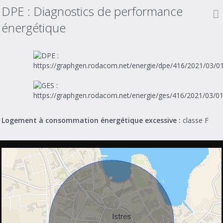
DPE :
Diagnostics de performance
énergétique
Logement à consommation énergétique excessive :
classe F