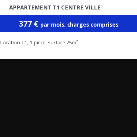
APPARTEMENT T1 CENTRE VILLE
377
€
par mois, charges comprises
Location T1, 1 pièce, surface 25m²