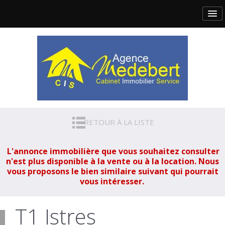
RETOUR À LA LISTE
L'annonce immobilière que vous souhaitez consulter
n'est plus disponible à la vente ou à la location. Nous
vous proposons le bien similaire suivant qui pourrait
vous intéresser.
T1 Istres