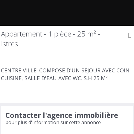
Appartement - 1 pièce - 25 m² -
Istres
CENTRE VILLE. COMPOSE D'UN SEJOUR AVEC COIN
CUISINE, SALLE D'EAU AVEC WC. S.H 25 M²
Contacter l'agence immobilière
pour plus d'information sur cette annonce